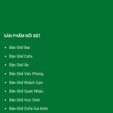
SẢN PHẨM NỔI BẬT
Bàn Ghế Bar
Bàn Ghế Cafe
Bàn Ghế Ăn
Bàn Ghế Văn Phòng
Bàn Ghế Khách Sạn
Bàn Ghế Quán Nhậu
Bàn Ghế Học Sinh
Bàn Ghế Sofa Gia Đình