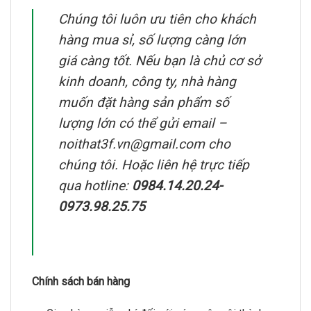
Chúng tôi luôn ưu tiên cho khách
hàng mua sỉ, số lượng càng lớn
giá càng tốt. Nếu bạn là chủ cơ sở
kinh doanh, công ty, nhà hàng
muốn đặt hàng sản phẩm số
lượng lớn có thể gửi email –
noithat3f.vn@gmail.com cho
chúng tôi. Hoặc liên hệ trực tiếp
qua hotline:
0984.14.20.24-
0973.98.25.75
Chính sách bán hàng