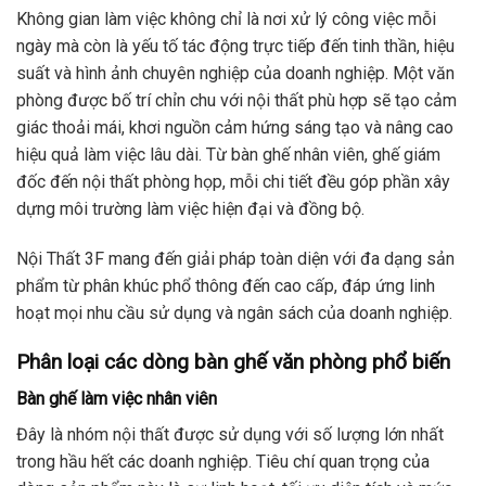
Không gian làm việc không chỉ là nơi xử lý công việc mỗi
ngày mà còn là yếu tố tác động trực tiếp đến tinh thần, hiệu
suất và hình ảnh chuyên nghiệp của doanh nghiệp. Một văn
phòng được bố trí chỉn chu với nội thất phù hợp sẽ tạo cảm
giác thoải mái, khơi nguồn cảm hứng sáng tạo và nâng cao
hiệu quả làm việc lâu dài. Từ bàn ghế nhân viên, ghế giám
đốc đến nội thất phòng họp, mỗi chi tiết đều góp phần xây
dựng môi trường làm việc hiện đại và đồng bộ.
Nội Thất 3F mang đến giải pháp toàn diện với đa dạng sản
phẩm từ phân khúc phổ thông đến cao cấp, đáp ứng linh
hoạt mọi nhu cầu sử dụng và ngân sách của doanh nghiệp.
Phân loại các dòng bàn ghế văn phòng phổ biến
Bàn ghế làm việc nhân viên
Đây là nhóm nội thất được sử dụng với số lượng lớn nhất
trong hầu hết các doanh nghiệp. Tiêu chí quan trọng của