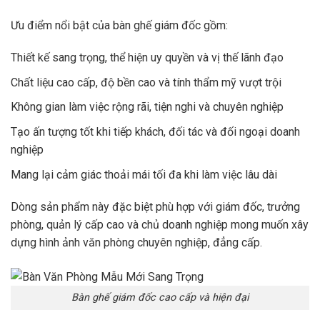
Ưu điểm nổi bật của bàn ghế giám đốc gồm:
Thiết kế sang trọng, thể hiện uy quyền và vị thế lãnh đạo
Chất liệu cao cấp, độ bền cao và tính thẩm mỹ vượt trội
Không gian làm việc rộng rãi, tiện nghi và chuyên nghiệp
Tạo ấn tượng tốt khi tiếp khách, đối tác và đối ngoại doanh
nghiệp
Mang lại cảm giác thoải mái tối đa khi làm việc lâu dài
Dòng sản phẩm này đặc biệt phù hợp với giám đốc, trưởng
phòng, quản lý cấp cao và chủ doanh nghiệp mong muốn xây
dựng hình ảnh văn phòng chuyên nghiệp, đẳng cấp.
Bàn ghế giám đốc cao cấp và hiện đại