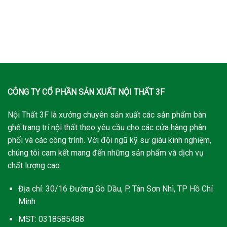
CÔNG TY CỔ PHẦN SẢN XUẤT NỘI THẤT 3F
Nội Thất 3F là xưởng chuyên sản xuất các sản phẩm bàn
ghế trang trí nội thất theo yêu cầu cho các cửa hàng phân
phối và các công trình. Với đội ngũ kỹ sư giàu kinh nghiệm,
chúng tôi cam kết mang đến những sản phẩm và dịch vụ
chất lượng cao.
Địa chỉ: 30/16 Đường Gò Dầu, P. Tân Sơn Nhì, TP Hồ Chí
Minh
MST: 0318585488