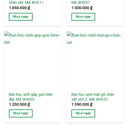
chân sắt- Mã: BHS11
Mã: BHS07
1.650.000
₫
1.500.000
₫
Mua ngay
Mua ngay
Bàn học sinh gấp gọn hiện
Bàn học sinh mặt gỗ chân
đại- Mã: BHS03
sắt chữ Z- Mã: BHS23
1.250.000
₫
1.590.000
₫
Mua ngay
Mua ngay