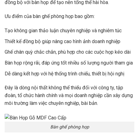
đồng bộ với bàn họp để tạo nên tổng thể hài hòa.
Ưu điểm của bàn ghế phòng họp bao gồm:
Tạo không gian thảo luận chuyên nghiệp và nghiêm túc
Thiết kế đồng bộ giúp nâng cao hình ảnh doanh nghiệp
Ghế chân quỳ chắc chắn, phù hợp cho các cuộc họp kéo dài
Bàn họp rộng rãi, đáp ứng tốt nhiều số lượng người tham gia
Dễ dàng kết hợp với hệ thống trình chiếu, thiết bị hội nghị
Đây là dòng nội thất không thể thiếu đối với công ty, tập
đoàn, tổ chức hành chính và mọi doanh nghiệp cần xây dựng
môi trường làm việc chuyên nghiệp, bài bản.
Bàn ghế phòng họp