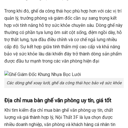
Trong khi đó, ghế da công thái học phù hợp hơn với các vị trí
quản lý, trưởng phòng và giám đốc cần sự sang trọng kết
hợp với tính năng hỗ trợ sức khỏe chuyên sâu. Dòng ghế này
thường có phần tựa lưng ôm sát cột sống, đệm ngồi dày, hỗ
trợ thắt lưng, tựa đầu điều chỉnh và cơ chế ngả lưng nhiều
cấp độ. Sự kết hợp giữa tính thẩm mỹ cao cấp và khả năng
bảo vệ sức khỏe lâu dài khiến đây trở thành dòng sản phẩm
được đầu tư mạnh trong các văn phòng hiện đại
Các dòng ghế xoay lưới, ghế da công thái học bảo vệ sức khỏe
Địa chỉ mua bàn ghế văn phòng uy tín, giá tốt
Khi tìm kiếm địa chỉ mua bàn ghế văn phòng uy tín, chất
lượng và giá thành hợp lý, Nội Thất 3F là lựa chọn được
nhiều doanh nghiệp, văn phòng và khách hàng cá nhân tin