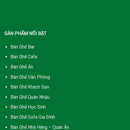
SẢN PHẨM NỔI BẬT
Bàn Ghế Bar
Bàn Ghế Cafe
Bàn Ghế Ăn
Bàn Ghế Văn Phòng
Bàn Ghế Khách Sạn
Bàn Ghế Quán Nhậu
Bàn Ghế Học Sinh
Bàn Ghế Sofa Gia Đình
Bàn Ghế Nhà Hàng – Quán Ăn