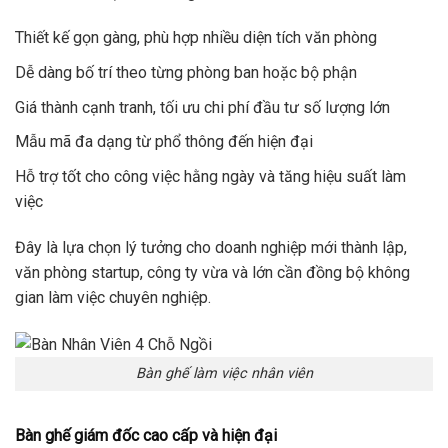
Thiết kế gọn gàng, phù hợp nhiều diện tích văn phòng
Dễ dàng bố trí theo từng phòng ban hoặc bộ phận
Giá thành cạnh tranh, tối ưu chi phí đầu tư số lượng lớn
Mẫu mã đa dạng từ phổ thông đến hiện đại
Hỗ trợ tốt cho công việc hằng ngày và tăng hiệu suất làm
việc
Đây là lựa chọn lý tưởng cho doanh nghiệp mới thành lập,
văn phòng startup, công ty vừa và lớn cần đồng bộ không
gian làm việc chuyên nghiệp.
Bàn ghế làm việc nhân viên
Bàn ghế giám đốc cao cấp và hiện đại