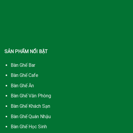
SẢN PHẨM NỔI BẬT
Bàn Ghế Bar
Bàn Ghế Cafe
Bàn Ghế Ăn
Bàn Ghế Văn Phòng
Bàn Ghế Khách Sạn
Bàn Ghế Quán Nhậu
Bàn Ghế Học Sinh