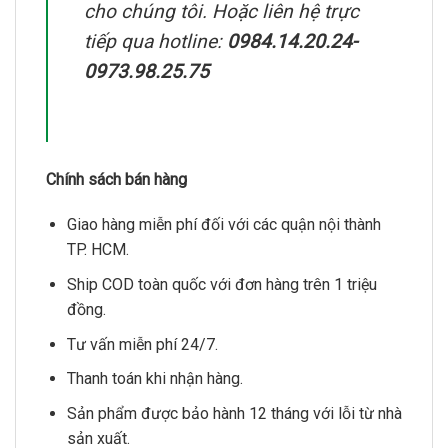
cho chúng tôi. Hoặc liên hệ trực
tiếp qua hotline:
0984.14.20.24-
0973.98.25.75
Chính sách bán hàng
Giao hàng miễn phí đối với các quận nội thành
TP. HCM.
Ship COD toàn quốc với đơn hàng trên 1 triệu
đồng.
Tư vấn miễn phí 24/7.
Thanh toán khi nhận hàng.
Sản phẩm được bảo hành 12 tháng với lỗi từ nhà
sản xuất.