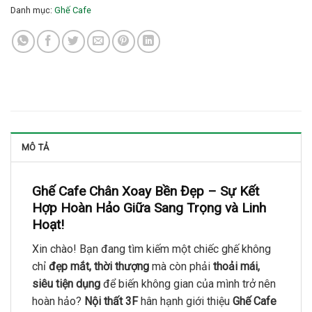
Danh mục:
Ghế Cafe
MÔ TẢ
Ghế Cafe Chân Xoay Bền Đẹp – Sự Kết
Hợp Hoàn Hảo Giữa Sang Trọng và Linh
Hoạt!
Xin chào! Bạn đang tìm kiếm một chiếc ghế không
chỉ
đẹp mắt, thời thượng
mà còn phải
thoải mái,
siêu tiện dụng
để biến không gian của mình trở nên
hoàn hảo?
Nội thất 3F
hân hạnh giới thiệu
Ghế Cafe