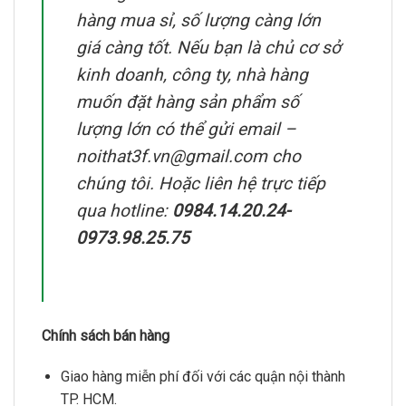
hàng mua sỉ, số lượng càng lớn
giá càng tốt. Nếu bạn là chủ cơ sở
kinh doanh, công ty, nhà hàng
muốn đặt hàng sản phẩm số
lượng lớn có thể gửi email –
noithat3f.vn@gmail.com cho
chúng tôi. Hoặc liên hệ trực tiếp
qua hotline:
0984.14.20.24-
0973.98.25.75
Chính sách bán hàng
Giao hàng miễn phí đối với các quận nội thành
TP. HCM.