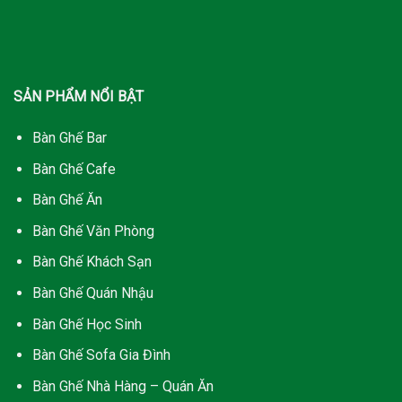
SẢN PHẨM NỔI BẬT
Bàn Ghế Bar
Bàn Ghế Cafe
Bàn Ghế Ăn
Bàn Ghế Văn Phòng
Bàn Ghế Khách Sạn
Bàn Ghế Quán Nhậu
Bàn Ghế Học Sinh
Bàn Ghế Sofa Gia Đình
Bàn Ghế Nhà Hàng – Quán Ăn