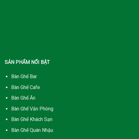
SẢN PHẨM NỔI BẬT
Bàn Ghế Bar
Bàn Ghế Cafe
Bàn Ghế Ăn
Bàn Ghế Văn Phòng
Bàn Ghế Khách Sạn
Bàn Ghế Quán Nhậu