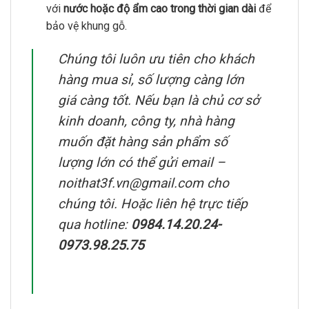
với
nước hoặc độ ẩm cao trong thời gian dài
để
bảo vệ khung gỗ.
Chúng tôi luôn ưu tiên cho khách
hàng mua sỉ, số lượng càng lớn
giá càng tốt. Nếu bạn là chủ cơ sở
kinh doanh, công ty, nhà hàng
muốn đặt hàng sản phẩm số
lượng lớn có thể gửi email –
noithat3f.vn@gmail.com cho
chúng tôi. Hoặc liên hệ trực tiếp
qua hotline:
0984.14.20.24-
0973.98.25.75