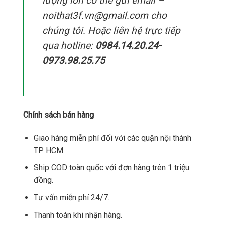
lượng lớn có thể gửi email –
noithat3f.vn@gmail.com cho
chúng tôi. Hoặc liên hệ trực tiếp
qua hotline:
0984.14.20.24-
0973.98.25.75
Chính sách bán hàng
Giao hàng miễn phí đối với các quận nội thành
TP. HCM.
Ship COD toàn quốc với đơn hàng trên 1 triệu
đồng.
Tư vấn miễn phí 24/7.
Thanh toán khi nhận hàng.