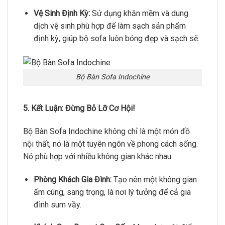
Vệ Sinh Định Kỳ:
Sử dụng khăn mềm và dung
dịch vệ sinh phù hợp để làm sạch sản phẩm
định kỳ,
giúp bộ sofa luôn bóng đẹp và sạch sẽ.
Bộ Bàn Sofa Indochine
5. Kết Luận: Đừng Bỏ Lỡ Cơ Hội!
Bộ Bàn Sofa Indochine không chỉ là một món đồ
nội thất,
nó là một tuyên ngôn về phong cách sống.
Nó phù hợp với nhiều không gian khác nhau:
Phòng Khách Gia Đình:
Tạo nên một không gian
ấm cúng,
sang trọng,
là nơi lý tưởng để cả gia
đình sum vầy.