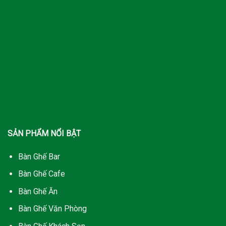
SẢN PHẨM NỔI BẬT
Bàn Ghế Bar
Bàn Ghế Cafe
Bàn Ghế Ăn
Bàn Ghế Văn Phòng