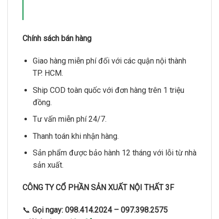
Chính sách bán hàng
Giao hàng miễn phí đối với các quận nội thành
TP. HCM.
Ship COD toàn quốc với đơn hàng trên 1 triệu
đồng.
Tư vấn miễn phí 24/7.
Thanh toán khi nhận hàng.
Sản phẩm được bảo hành 12 tháng với lỗi từ nhà
sản xuất.
CÔNG TY CỔ PHẦN SẢN XUẤT NỘI THẤT 3F
📞
Gọi ngay:
098.414.2024 – 097.398.2575