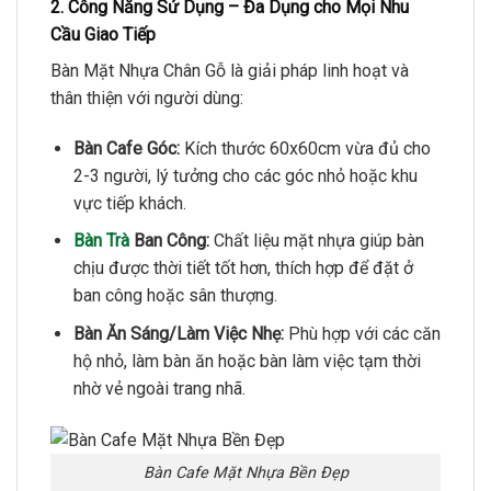
2. Công Năng Sử Dụng – Đa Dụng cho Mọi Nhu
Cầu Giao Tiếp
Bàn Mặt Nhựa Chân Gỗ là giải pháp linh hoạt và
thân thiện với người dùng:
Bàn Cafe Góc:
Kích thước 60x60cm vừa đủ cho
2-3 người, lý tưởng cho các góc nhỏ hoặc khu
vực tiếp khách.
Bàn Trà
Ban Công:
Chất liệu mặt nhựa giúp bàn
chịu được thời tiết tốt hơn, thích hợp để đặt ở
ban công hoặc sân thượng.
Bàn Ăn Sáng/Làm Việc Nhẹ:
Phù hợp với các căn
hộ nhỏ, làm bàn ăn hoặc bàn làm việc tạm thời
nhờ vẻ ngoài trang nhã.
Bàn Cafe Mặt Nhựa Bền Đẹp