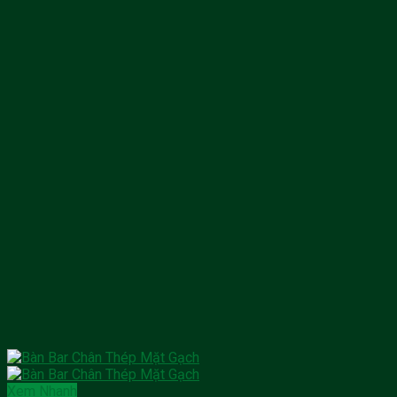
Xem Nhanh