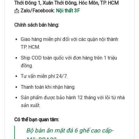
Thới Đông 1, Xuân Thới Đông, Hóc Môn, TP. HCM
📩
Zalo/Facebook:
Nội thất 3F
Chính sách bán hàng:
Giao hàng miễn phí đối với các quận nội thành
TP. HCM.
Ship COD toàn quốc với đơn hàng trên 1 triệu
đồng.
Tư vấn miễn phí 24/7.
Thanh toán khi nhận hàng.
Sản phẩm được bảo hành 12 tháng với lỗi từ nhà
sản xuất.
Có thể bạn quan tâm:
Bộ bàn ăn mặt đá 6 ghế cao cấp-