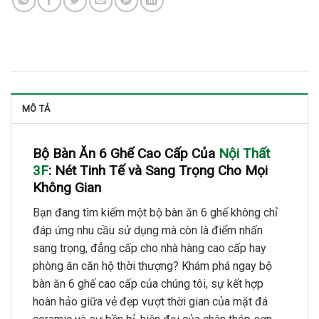
MÔ TẢ
Bộ Bàn Ăn 6 Ghế Cao Cấp Của
Nội Thất
3F
: Nét Tinh Tế và Sang Trọng Cho Mọi
Không Gian
Bạn đang tìm kiếm một bộ bàn ăn 6 ghế không chỉ
đáp ứng nhu cầu sử dụng mà còn là điểm nhấn
sang trọng, đẳng cấp cho nhà hàng cao cấp hay
phòng ăn căn hộ thời thượng? Khám phá ngay bộ
bàn ăn 6 ghế cao cấp của chúng tôi, sự kết hợp
hoàn hảo giữa vẻ đẹp vượt thời gian của mặt đá