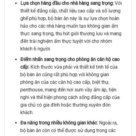
Lựa chọn hàng đầu cho nhà hàng sang trọng:
Với
thiết kế đẳng cấp, chất liệu cao cấp và số lượng
ghế phù hợp, bộ bàn ăn này là sự lựa chọn hoàn
hảo cho các nhà hàng muốn tạo không gian ẩm
thực sang trọng, thu hút giới thượng lưu và mang
đến trải nghiệm ẩm thực tuyệt vời cho nhóm
khách 6 người.
Điểm nhấn sang trọng cho phòng ăn căn hộ cao
cấp:
Kích thước vừa phải và thiết kế tinh tế của
bộ bàn ăn cũng rất phù hợp với không gian
phòng ăn của các căn hộ cao cấp, biệt thự,
penthouse, mang đến nơi sum vầy ấm áp, tiện
nghi và thể hiện phong cách sống đẳng cấp của
gia chủ có gia đình hoặc thường xuyên đón
khách.
Đa năng trong nhiều không gian khác:
Ngoài ra,
bộ bàn ăn còn có thể được sử dụng trong các