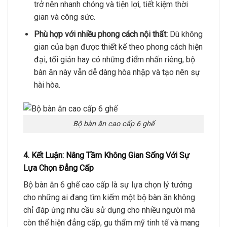
trở nên nhanh chóng và tiện lợi, tiết kiệm thời
gian và công sức.
Phù hợp với nhiều phong cách nội thất:
Dù không
gian của bạn được thiết kế theo phong cách hiện
đại, tối giản hay có những điểm nhấn riêng, bộ
bàn ăn này vẫn dễ dàng hòa nhập và tạo nên sự
hài hòa.
Bộ bàn ăn cao cấp 6 ghế
4. Kết Luận: Nâng Tầm Không Gian Sống Với Sự
Lựa Chọn Đẳng Cấp
Bộ bàn ăn 6 ghế cao cấp là sự lựa chọn lý tưởng
cho những ai đang tìm kiếm một bộ bàn ăn không
chỉ đáp ứng nhu cầu sử dụng cho nhiều người mà
còn thể hiện đẳng cấp, gu thẩm mỹ tinh tế và mang