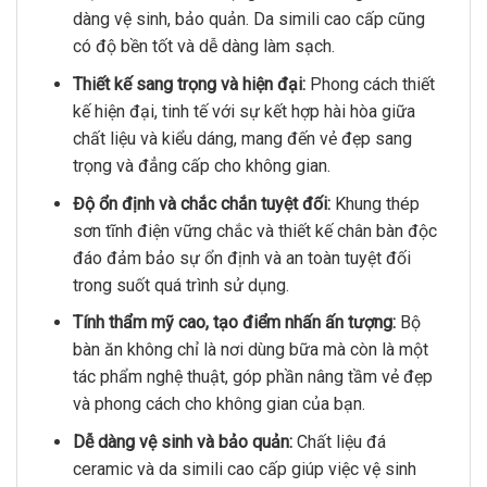
dàng vệ sinh, bảo quản. Da simili cao cấp cũng
có độ bền tốt và dễ dàng làm sạch.
Thiết kế sang trọng và hiện đại:
Phong cách thiết
kế hiện đại, tinh tế với sự kết hợp hài hòa giữa
chất liệu và kiểu dáng, mang đến vẻ đẹp sang
trọng và đẳng cấp cho không gian.
Độ ổn định và chắc chắn tuyệt đối:
Khung thép
sơn tĩnh điện vững chắc và thiết kế chân bàn độc
đáo đảm bảo sự ổn định và an toàn tuyệt đối
trong suốt quá trình sử dụng.
Tính thẩm mỹ cao, tạo điểm nhấn ấn tượng:
Bộ
bàn ăn không chỉ là nơi dùng bữa mà còn là một
tác phẩm nghệ thuật, góp phần nâng tầm vẻ đẹp
và phong cách cho không gian của bạn.
Dễ dàng vệ sinh và bảo quản:
Chất liệu đá
ceramic và da simili cao cấp giúp việc vệ sinh